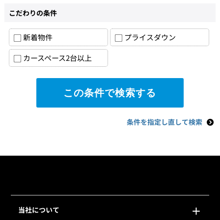
こだわりの条件
新着物件
プライスダウン
カースペース2台以上
条件を指定し直して検索
当社について