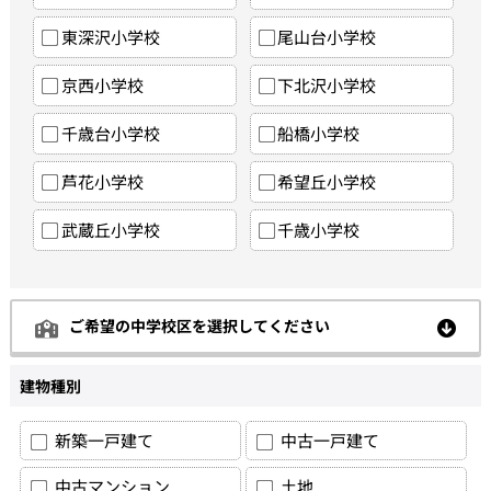
東深沢小学校
尾山台小学校
京西小学校
下北沢小学校
千歳台小学校
船橋小学校
芦花小学校
希望丘小学校
武蔵丘小学校
千歳小学校
ご希望の中学校区を選択してください
建物種別
新築一戸建て
中古一戸建て
中古マンション
土地