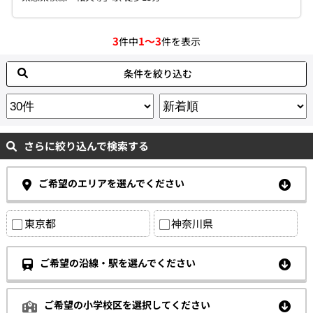
3
1～3
件中
件を表示
条件を絞り込む
さらに絞り込んで検索する
ご希望のエリアを選んでください
東京都
神奈川県
ご希望の沿線・駅を選んでください
ご希望の小学校区を選択してください