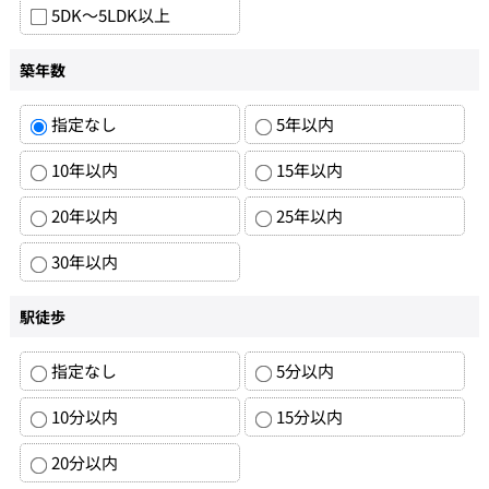
5DK～5LDK以上
築年数
指定なし
5年以内
10年以内
15年以内
20年以内
25年以内
30年以内
駅徒歩
指定なし
5分以内
10分以内
15分以内
20分以内