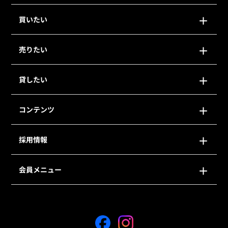
買いたい
売りたい
貸したい
コンテンツ
採用情報
会員メニュー