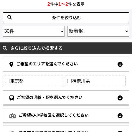
2
1～2
件中
件を表示
条件を絞り込む
さらに絞り込んで検索する
ご希望のエリアを選んでください
東京都
神奈川県
ご希望の沿線・駅を選んでください
ご希望の小学校区を選択してください