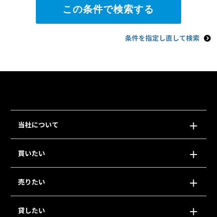
条件を指定し直して検索
当社について
買いたい
売りたい
貸したい