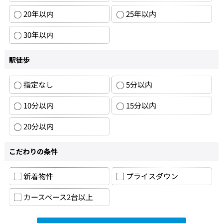
20年以内
25年以内
30年以内
駅徒歩
指定なし
5分以内
10分以内
15分以内
20分以内
こだわりの条件
新着物件
プライスダウン
カースペース2台以上