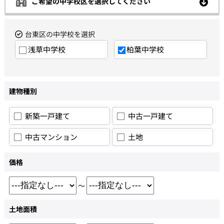
ご希望の中学校区を選択してください
台東区の中学校を選択
浅草中学校
柏葉中学校
建物種別
新築一戸建て
中古一戸建て
中古マンション
土地
価格
～
土地面積