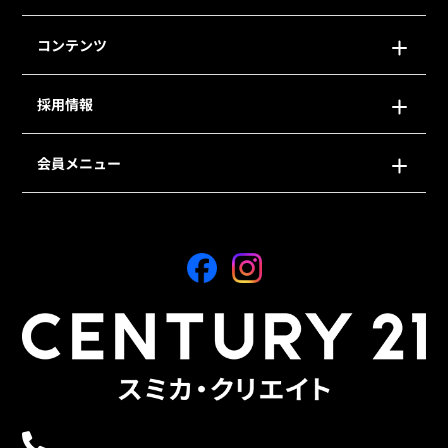
コンテンツ
採用情報
会員メニュー
0120-21-9621