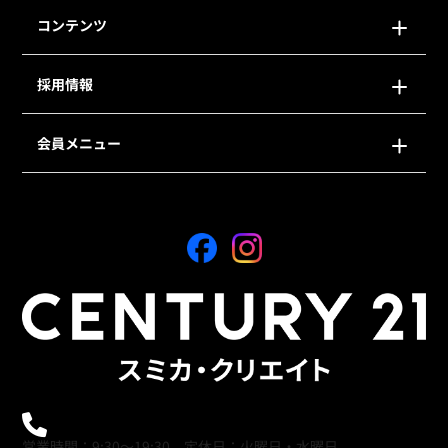
コンテンツ
採用情報
会員メニュー
0120-21-9621
営業時間：9:30～19:30 定休日：火曜日・水曜日