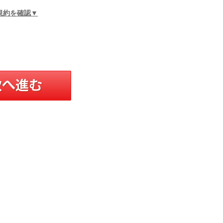
規約を確認▼