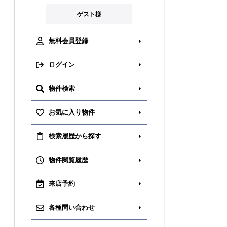
ゲスト様
無料会員登録
ログイン
物件検索
お気に入り物件
検索履歴から探す
物件閲覧履歴
来店予約
各種問い合わせ