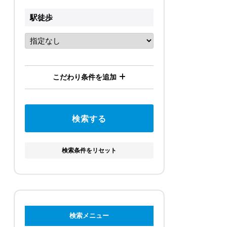
駅徒歩
こだわり条件を追加
検索条件をリセット
検索メニュー