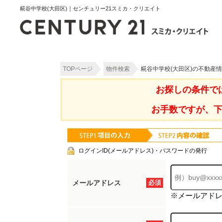
糀谷中学校(大田区)｜センチュリー21スミカ・クリエイト
TOPページ
物件検索
糀谷中学校(大田区)の不動産
お探しの条件で
お手数ですが、
ログインID(メールアドレス)・パスワードの発行
メールアドレス
必須
※メールアド