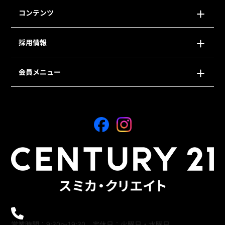
コンテンツ
採用情報
会員メニュー
0120-21-9621
営業時間：9:30～19:30 定休日：火曜日・水曜日