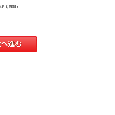
規約を確認▼