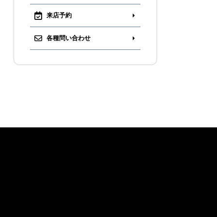
来店予約
各種問い合わせ