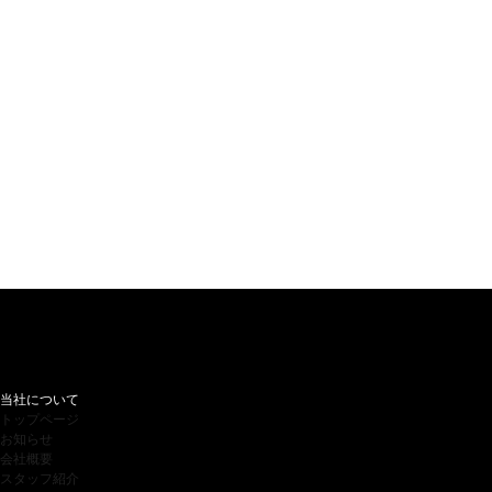
当社について
トップページ
お知らせ
会社概要
スタッフ紹介