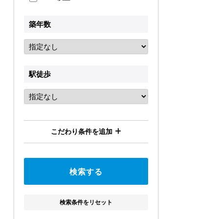
築年数
駅徒歩
こだわり条件を追加
検索条件をリセット