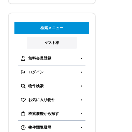
検索メニュー
ゲスト様
無料会員登録
ログイン
物件検索
お気に入り物件
検索履歴から探す
物件閲覧履歴