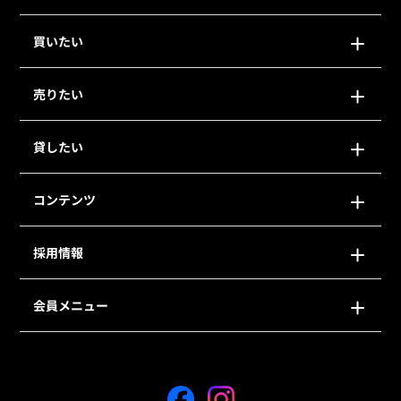
買いたい
売りたい
貸したい
コンテンツ
採用情報
会員メニュー