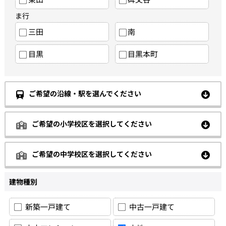
ま行
三田
南
目黒
目黒本町
ご希望の沿線・駅を選んでください
ご希望の小学校区を選択してください
ご希望の中学校区を選択してください
建物種別
新築一戸建て
中古一戸建て