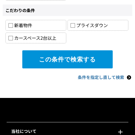
こだわりの条件
新着物件
プライスダウン
カースペース2台以上
条件を指定し直して検索
当社について