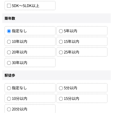
5DK～5LDK以上
築年数
指定なし
5年以内
10年以内
15年以内
20年以内
25年以内
30年以内
駅徒歩
指定なし
5分以内
10分以内
15分以内
20分以内