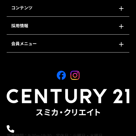
コンテンツ
採用情報
会員メニュー
0120-21-9621
営業時間：9:30～19:30 定休日：火曜日・水曜日