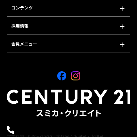
コンテンツ
採用情報
会員メニュー
0120-21-9621
営業時間：9:30～19:30 定休日：火曜日・水曜日