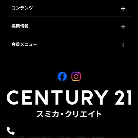
コンテンツ
採用情報
会員メニュー
0120-21-9621
営業時間：9:30～19:30 定休日：火曜日・水曜日