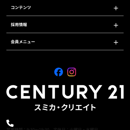
コンテンツ
採用情報
会員メニュー
0120-21-9621
営業時間：9:30～19:30 定休日：火曜日・水曜日