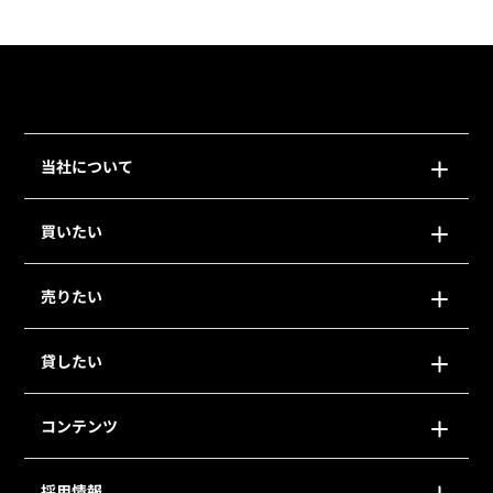
当社について
買いたい
売りたい
貸したい
コンテンツ
採用情報