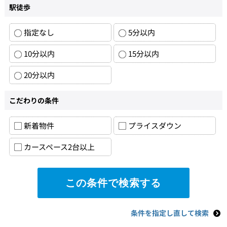
駅徒歩
指定なし
5分以内
10分以内
15分以内
20分以内
こだわりの条件
新着物件
プライスダウン
カースペース2台以上
条件を指定し直して検索