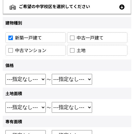
ご希望の中学校区を選択してください
建物種別
新築一戸建て
中古一戸建て
中古マンション
土地
価格
～
土地面積
～
専有面積