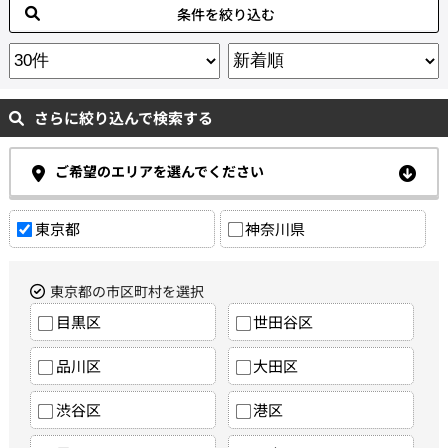
条件を絞り込む
さらに絞り込んで検索する
ご希望のエリアを選んでください
東京都
神奈川県
東京都の市区町村を選択
目黒区
世田谷区
品川区
大田区
渋谷区
港区