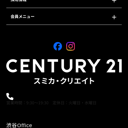
会員メニュー
0120-21-9621
営業時間：9:30～19:30 定休日：火曜日・水曜日
渋谷
Office