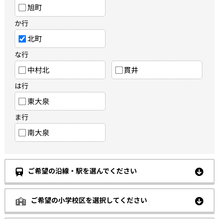
旭町
か行
北町
な行
中村北
貫井
は行
東大泉
ま行
南大泉
ご希望の沿線・駅を選んでください
ご希望の小学校区を選択してください