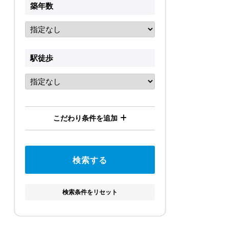
築年数
駅徒歩
こだわり条件を追加
検索条件をリセット