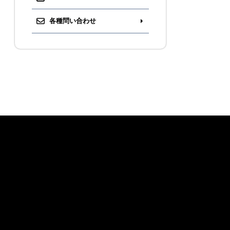
各種問い合わせ