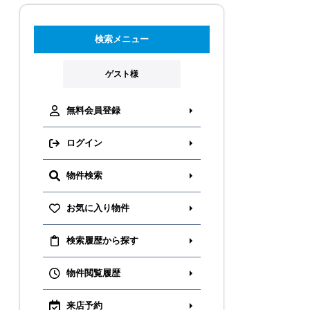
検索メニュー
ゲスト様
無料会員登録
ログイン
物件検索
お気に入り物件
検索履歴から探す
物件閲覧履歴
来店予約