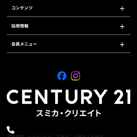
コンテンツ
採用情報
会員メニュー
0120-21-9621
営業時間：9:30～19:30 定休日：火曜日・水曜日