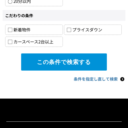
20分以内
こだわりの条件
新着物件
プライスダウン
カースペース2台以上
条件を指定し直して検索