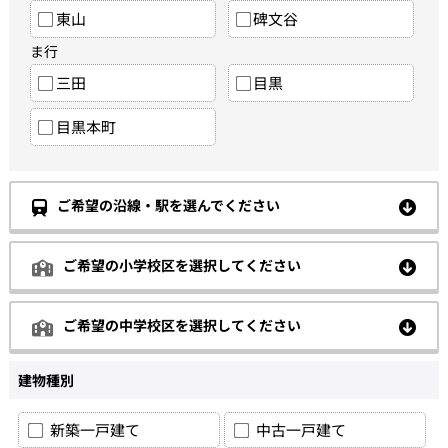
東山
碑文谷
ま行
三田
目黒
目黒本町
ご希望の沿線・駅を選んでください
ご希望の小学校区を選択してください
ご希望の中学校区を選択してください
建物種別
新築一戸建て
中古一戸建て