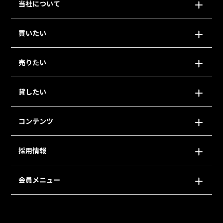
当社について
買いたい
売りたい
貸したい
コンテンツ
採用情報
会員メニュー