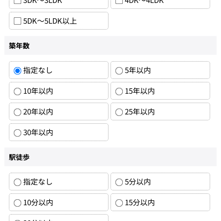
5DK～5LDK以上
築年数
指定なし
5年以内
10年以内
15年以内
20年以内
25年以内
30年以内
駅徒歩
指定なし
5分以内
10分以内
15分以内