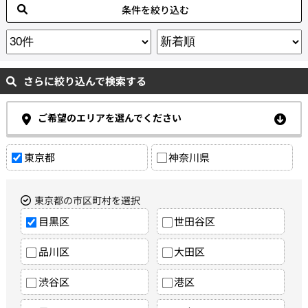
条件を絞り込む
さらに絞り込んで検索する
ご希望のエリアを選んでください
東京都
神奈川県
東京都の市区町村を選択
目黒区
世田谷区
品川区
大田区
渋谷区
港区