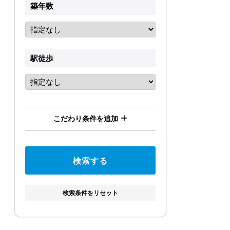
築年数
駅徒歩
こだわり条件を追加
検索条件をリセット