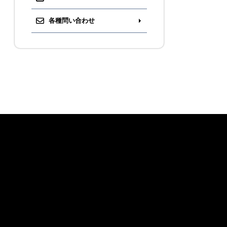
各種問い合わせ