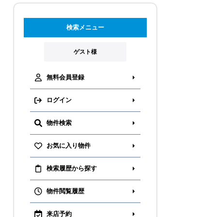
検索メニュー
ゲスト様
無料会員登録
ログイン
物件検索
お気に入り物件
検索履歴から探す
物件閲覧履歴
来店予約