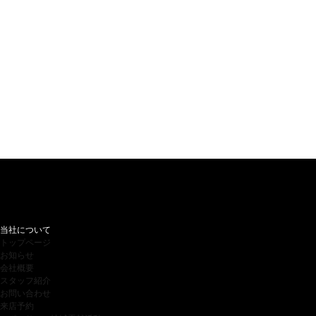
当社について
トップページ
お知らせ
会社概要
スタッフ紹介
お問い合わせ
来店予約