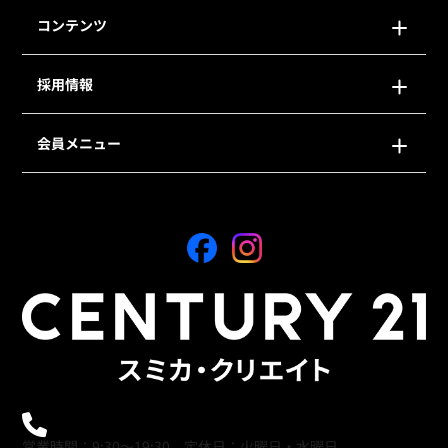
コンテンツ
採用情報
会員メニュー
0120-21-9621
営業時間：9:30～19:30 定休日：火曜日・水曜日