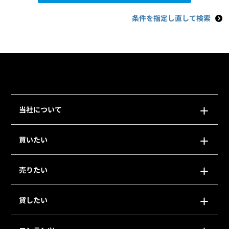
条件を指定し直して検索
当社について
買いたい
売りたい
貸したい