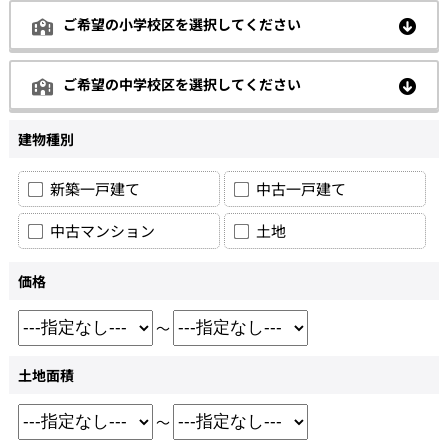
ご希望の小学校区を選択してください
ご希望の中学校区を選択してください
建物種別
新築一戸建て
中古一戸建て
中古マンション
土地
価格
～
土地面積
～