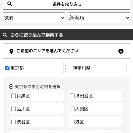
条件を絞り込む
さらに絞り込んで検索する
ご希望のエリアを選んでください
東京都
神奈川県
東京都の市区町村を選択
目黒区
世田谷区
品川区
大田区
渋谷区
港区