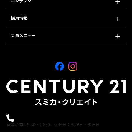
コンテンツ
採用情報
会員メニュー
0120-21-9621
営業時間：9:30～19:30 定休日：火曜日・水曜日