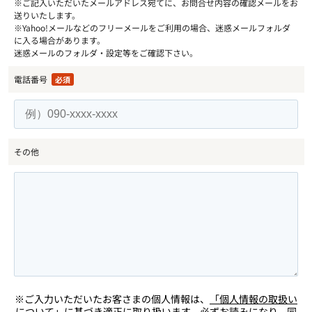
※ご記入いただいたメールアドレス宛てに、お問合せ内容の確認メールをお
送りいたします。
※Yahoo!メールなどのフリーメールをご利用の場合、迷惑メールフォルダ
に入る場合があります。
迷惑メールのフォルダ・設定等をご確認下さい。
電話番号
必須
その他
※ご入力いただいたお客さまの個人情報は、
「個人情報の取扱い
について」
に基づき適正に取り扱います。必ずお読みになり、同