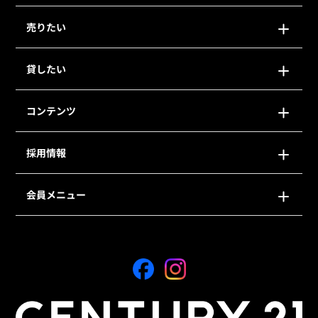
売りたい
貸したい
コンテンツ
採用情報
会員メニュー