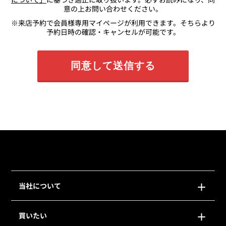
意の上お問い合わせください。
※来店予約で会員様専用マイページが利用できます。そちらより
予約日時の確認・キャンセルが可能です。
当社について
買いたい