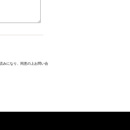
読みになり、同意の上お問い合