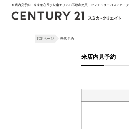
来店内見予約｜東京都心及び城南エリアの不動産売買｜センチュリー21スミカ・
TOPページ
来店予約
来店内見予約