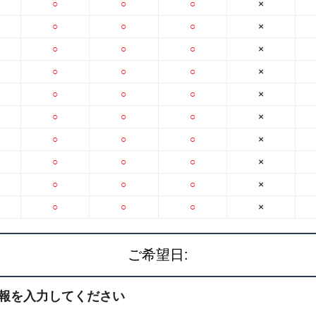
○
○
○
×
○
○
○
×
○
○
○
×
○
○
○
×
○
○
○
×
○
○
○
×
○
○
○
×
○
○
○
×
○
○
○
×
○
○
○
×
ご希望日:
報を入力してください