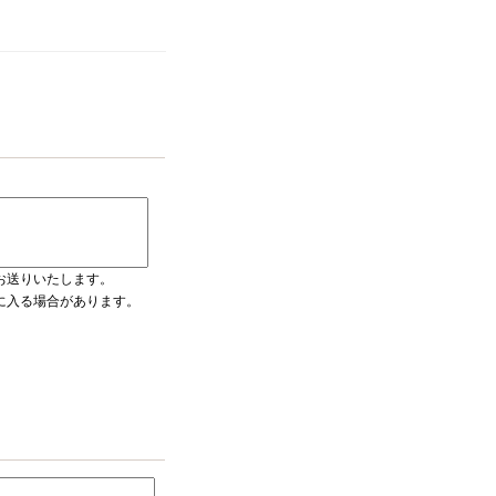
お送りいたします。
ダに入る場合があります。