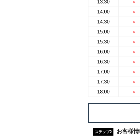
13:30
○
14:00
○
14:30
○
15:00
○
15:30
○
16:00
○
16:30
○
17:00
○
17:30
○
18:00
○
お客様情
ステップ2