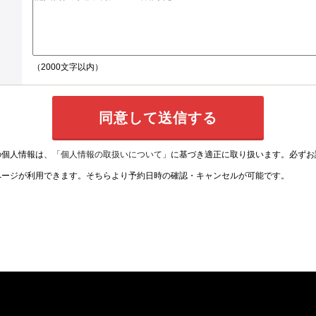
（2000文字以内）
の個人情報は、
「個人情報の取扱いについて」
に基づき適正に取り扱います。必ずお
ページが利用できます。そちらより予約日時の確認・キャンセルが可能です。