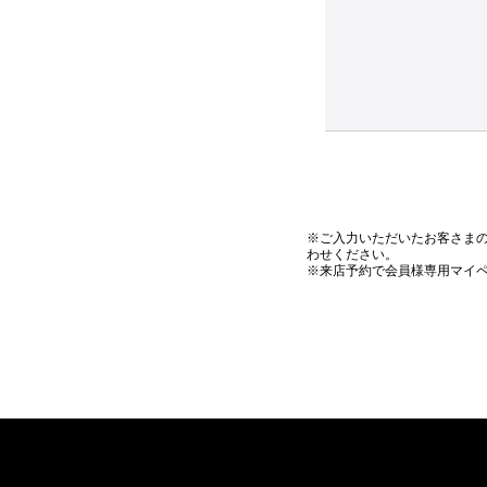
※ご入力いただいたお客さま
わせください。
※来店予約で会員様専用マイ