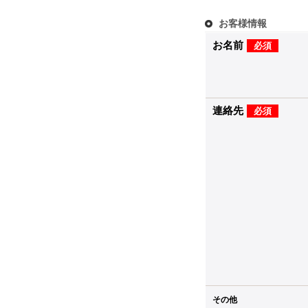
お客様情報
お名前
必須
連絡先
必須
その他