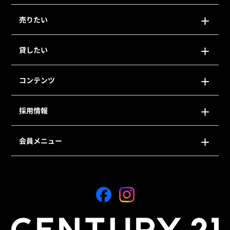
売りたい
貸したい
コンテンツ
採用情報
会員メニュー