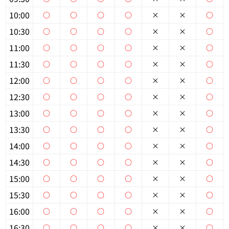
10:00
○
○
○
○
×
×
○
個人情報保護の取扱い
会員規約
サイトマップ
Engli
10:30
○
○
○
○
×
×
○
11:00
○
○
○
○
×
×
○
11:30
○
○
○
○
×
×
○
12:00
○
○
○
○
×
×
○
12:30
○
○
○
○
×
×
○
13:00
○
○
○
○
×
×
○
13:30
○
○
○
○
×
×
○
14:00
○
○
○
○
×
×
○
14:30
○
○
○
○
×
×
○
15:00
○
○
○
○
×
×
○
15:30
○
○
○
○
×
×
○
16:00
○
○
○
○
×
×
○
16:30
○
○
○
○
×
×
○