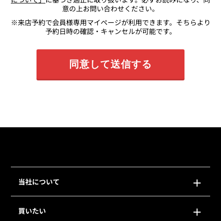
意の上お問い合わせください。
※来店予約で会員様専用マイページが利用できます。そちらより
予約日時の確認・キャンセルが可能です。
当社について
買いたい