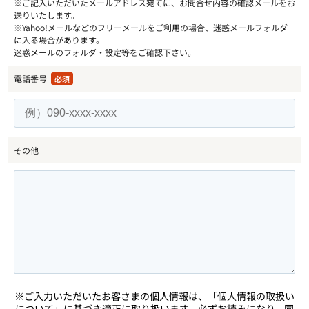
※ご記入いただいたメールアドレス宛てに、お問合せ内容の確認メールをお
送りいたします。
※Yahoo!メールなどのフリーメールをご利用の場合、迷惑メールフォルダ
に入る場合があります。
迷惑メールのフォルダ・設定等をご確認下さい。
電話番号
必須
その他
※ご入力いただいたお客さまの個人情報は、
「個人情報の取扱い
について」
に基づき適正に取り扱います。必ずお読みになり、同