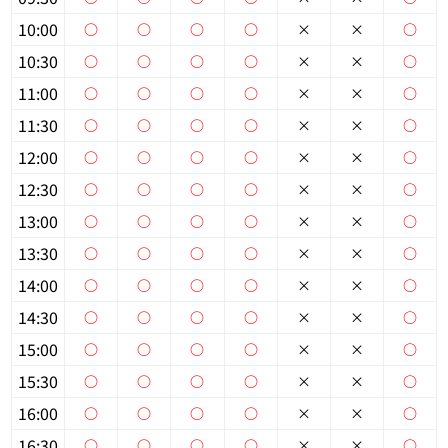
10:00
○
○
○
○
×
×
○
個人情報保護の取扱い
会員規約
サイトマップ
Engli
10:30
○
○
○
○
×
×
○
11:00
○
○
○
○
×
×
○
11:30
○
○
○
○
×
×
○
12:00
○
○
○
○
×
×
○
12:30
○
○
○
○
×
×
○
13:00
○
○
○
○
×
×
○
13:30
○
○
○
○
×
×
○
14:00
○
○
○
○
×
×
○
14:30
○
○
○
○
×
×
○
15:00
○
○
○
○
×
×
○
15:30
○
○
○
○
×
×
○
16:00
○
○
○
○
×
×
○
16:30
○
○
○
○
×
×
○