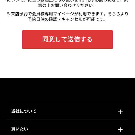
意の上お問い合わせください。
※来店予約で会員様専用マイページが利用できます。そちらより
予約日時の確認・キャンセルが可能です。
当社について
買いたい