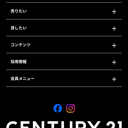
売りたい
貸したい
コンテンツ
採用情報
会員メニュー