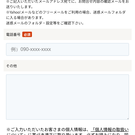
※ご記入いただいたメールアドレス宛てに、お問合せ内容の確認メールをお
送りいたします。
※Yahoo!メールなどのフリーメールをご利用の場合、迷惑メールフォルダ
に入る場合があります。
迷惑メールのフォルダ・設定等をご確認下さい。
電話番号
必須
その他
※ご入力いただいたお客さまの個人情報は、
「個人情報の取扱い
について」
に基づき適正に取り扱います。必ずお読みになり、同