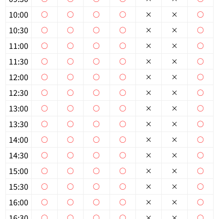
10:00
○
○
○
○
×
×
○
個人情報保護の取扱い
会員規約
サイトマップ
Engli
10:30
○
○
○
○
×
×
○
11:00
○
○
○
○
×
×
○
11:30
○
○
○
○
×
×
○
12:00
○
○
○
○
×
×
○
12:30
○
○
○
○
×
×
○
13:00
○
○
○
○
×
×
○
13:30
○
○
○
○
×
×
○
14:00
○
○
○
○
×
×
○
14:30
○
○
○
○
×
×
○
15:00
○
○
○
○
×
×
○
15:30
○
○
○
○
×
×
○
16:00
○
○
○
○
×
×
○
16:30
○
○
○
○
×
×
○