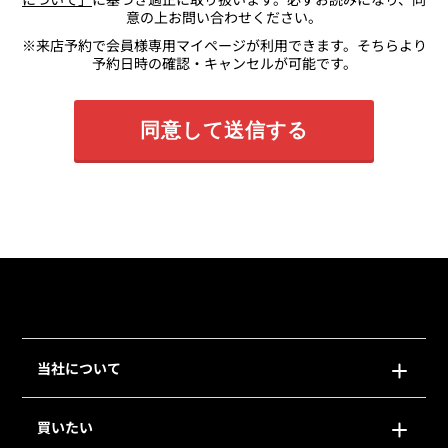
意の上お問い合わせください。
※来店予約で会員様専用マイページが利用できます。そちらより
予約日時の確認・キャンセルが可能です。
当社について
買いたい