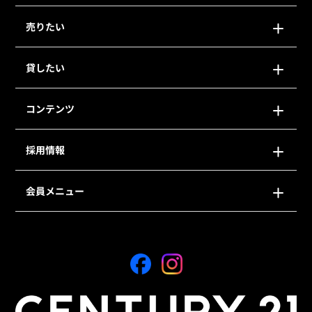
売りたい
貸したい
コンテンツ
採用情報
会員メニュー