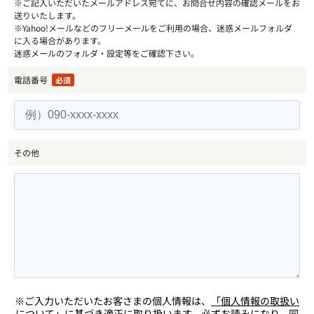
※ご記入いただいたメールアドレス宛てに、お問合せ内容の確認メールをお
送りいたします。
※Yahoo!メールなどのフリーメールをご利用の場合、迷惑メールフォルダ
に入る場合があります。
迷惑メールのフォルダ・設定等をご確認下さい。
電話番号
必須
その他
※ご入力いただいたお客さまの個人情報は、
「個人情報の取扱い
について」
に基づき適正に取り扱います。必ずお読みになり、同