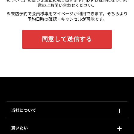
意の上お問い合わせください。
※来店予約で会員様専用マイページが利用できます。そちらより
予約日時の確認・キャンセルが可能です。
当社について
買いたい