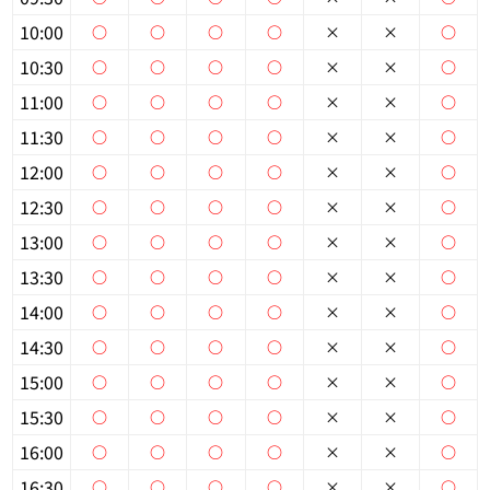
10:00
○
○
○
○
×
×
○
個人情報保護の取扱い
会員規約
サイトマップ
Engli
10:30
○
○
○
○
×
×
○
11:00
○
○
○
○
×
×
○
11:30
○
○
○
○
×
×
○
12:00
○
○
○
○
×
×
○
12:30
○
○
○
○
×
×
○
13:00
○
○
○
○
×
×
○
13:30
○
○
○
○
×
×
○
14:00
○
○
○
○
×
×
○
14:30
○
○
○
○
×
×
○
15:00
○
○
○
○
×
×
○
15:30
○
○
○
○
×
×
○
16:00
○
○
○
○
×
×
○
16:30
○
○
○
○
×
×
○