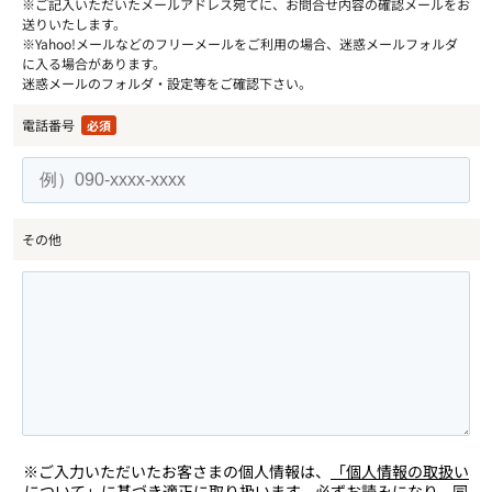
※ご記入いただいたメールアドレス宛てに、お問合せ内容の確認メールをお
送りいたします。
※Yahoo!メールなどのフリーメールをご利用の場合、迷惑メールフォルダ
に入る場合があります。
迷惑メールのフォルダ・設定等をご確認下さい。
電話番号
必須
その他
※ご入力いただいたお客さまの個人情報は、
「個人情報の取扱い
について」
に基づき適正に取り扱います。必ずお読みになり、同