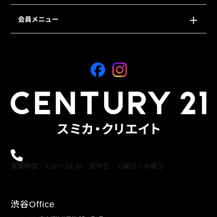
会員メニュー
0120-21-9621
営業時間：9:30～19:30 定休日：火曜日・水曜日
渋谷
Office