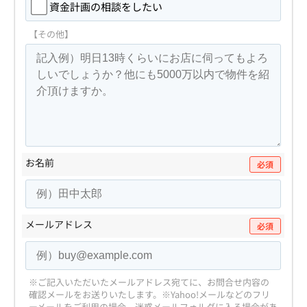
資金計画の相談をしたい
【その他】
お名前
必須
メールアドレス
必須
※ご記入いただいたメールアドレス宛てに、お問合せ内容の
確認メールをお送りいたします。
※Yahoo!メールなどのフリ
ーメールをご利用の場合、迷惑メールフォルダに入る場合があ