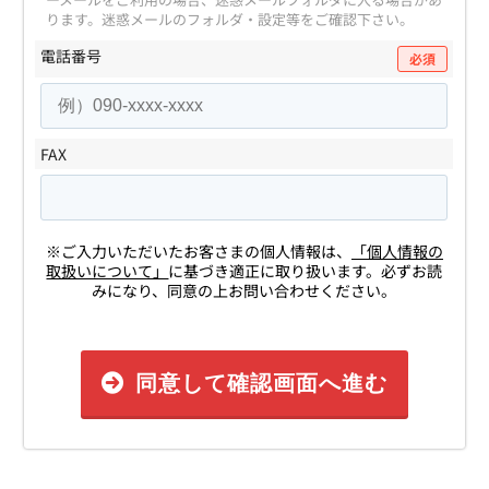
ります。
迷惑メールのフォルダ・設定等をご確認下さい。
電話番号
必須
FAX
※ご入力いただいたお客さまの個人情報は、
「個人情報の
取扱いについて」
に基づき適正に取り扱います。必ずお読
みになり、同意の上お問い合わせください。
同意して確認画面へ進む