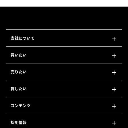
当社について
買いたい
売りたい
貸したい
コンテンツ
採用情報