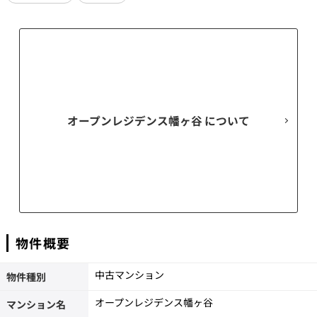
オープンレジデンス幡ヶ谷
物件概要
中古マンション
物件種別
オープンレジデンス幡ヶ谷
マンション名