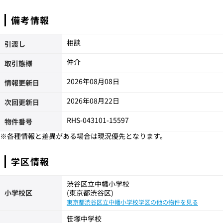
備考情報
相談
引渡し
仲介
取引態様
2026年08月08日
情報更新日
2026年08月22日
次回更新日
RHS-043101-15597
物件番号
※各種情報と差異がある場合は現況優先となります。
学区情報
渋谷区立中幡小学校
小学校区
(東京都渋谷区)
東京都渋谷区立中幡小学校学区の他の物件を見る
笹塚中学校