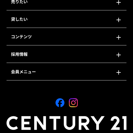
売りたい
貸したい
コンテンツ
採用情報
会員メニュー