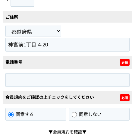
ご住所
電話番号
必須
会員規約をご確認の上チェックをしてください
必須
同意する
同意しない
▼会員規約を確認▼