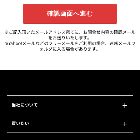
※ご記入頂いたメールアドレス宛てに、お問合せ内容の確認メール
をお送りいたします。
※Yahoo!メールなどのフリーメールをご利用の場合、迷惑メールフ
ォルダに入る場合があります。
当社について
買いたい