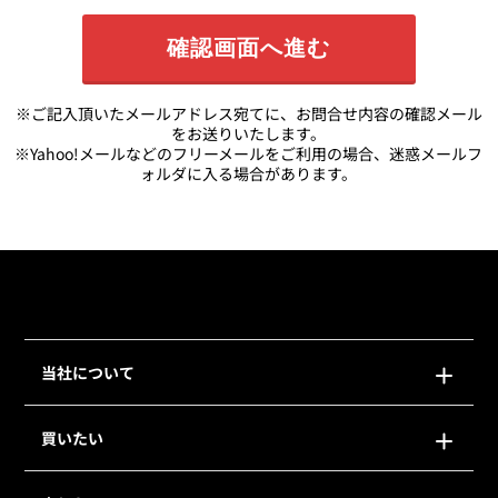
※ご記入頂いたメールアドレス宛てに、お問合せ内容の確認メール
をお送りいたします。
※Yahoo!メールなどのフリーメールをご利用の場合、迷惑メールフ
ォルダに入る場合があります。
当社について
買いたい