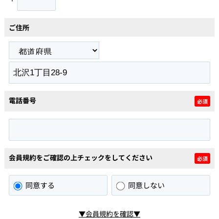
ご住所
電話番号
必須
会員規約をご確認の上チェックをしてください
必須
同意する
同意しない
▼会員規約を確認▼