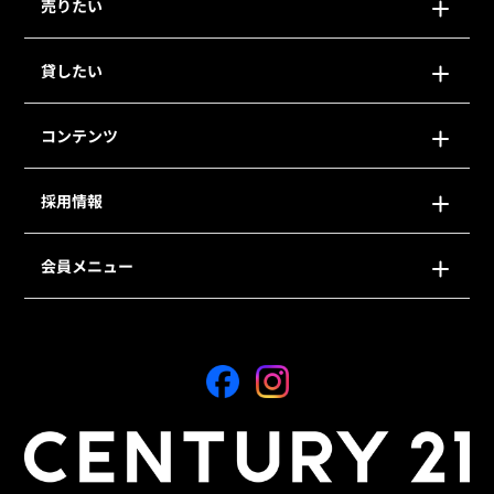
売りたい
貸したい
コンテンツ
採用情報
会員メニュー