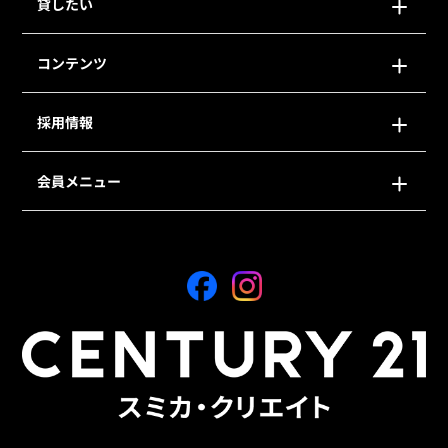
貸したい
コンテンツ
採用情報
会員メニュー