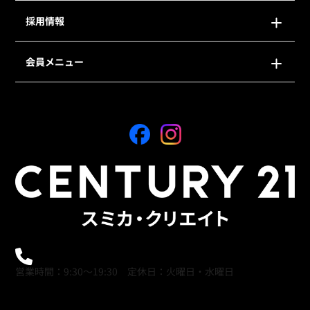
採用情報
会員メニュー
0120-21-9621
営業時間：9:30～19:30 定休日：火曜日・水曜日