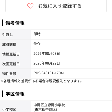
備考情報
即時
引渡し
仲介
取引態様
2026年08月08日
情報更新日
2026年08月22日
次回更新日
RHS-043101-17041
物件番号
※各種情報と差異がある場合は現況優先となります。
学区情報
中野区立緑野小学校
小学校区
(東京都中野区)