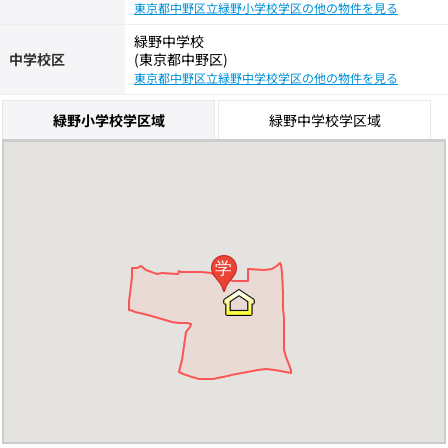
東京都中野区立緑野小学校学区の他の物件を見る
緑野中学校
中学校区
(東京都中野区)
東京都中野区立緑野中学校学区の他の物件を見る
緑野小学校学区域
緑野中学校学区域
学