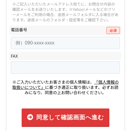
※ご記入いただいたメールアドレス宛てに、お問合せ内容の
確認メールをお送りいたします。
※Yahoo!メールなどのフリ
ーメールをご利用の場合、迷惑メールフォルダに入る場合があ
ります。
迷惑メールのフォルダ・設定等をご確認下さい。
電話番号
必須
FAX
※ご入力いただいたお客さまの個人情報は、
「個人情報の
取扱いについて」
に基づき適正に取り扱います。必ずお読
みになり、同意の上お問い合わせください。
同意して確認画面へ進む