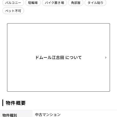
バルコニー
駐輪場
バイク置き場
角部屋
タイル貼り
ペット不可
ドムール江古田
物件概要
中古マンション
物件種別