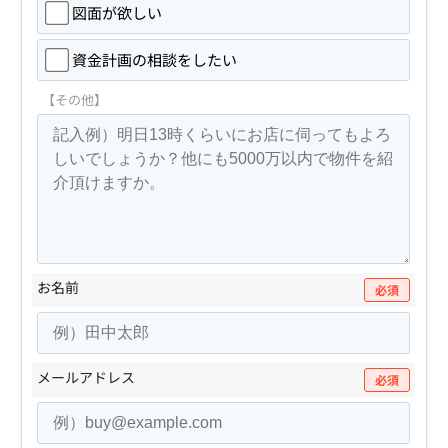
図面が欲しい
資金計画の相談をしたい
【その他】
お名前
必須
メールアドレス
必須