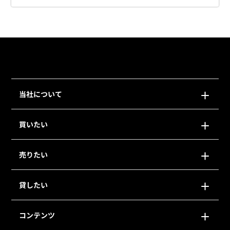
当社について
買いたい
売りたい
貸したい
コンテンツ