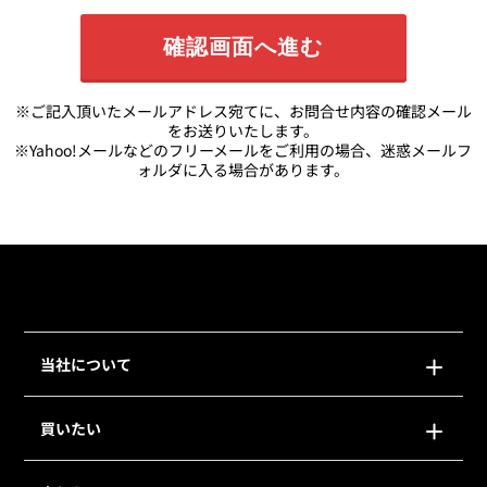
※ご記入頂いたメールアドレス宛てに、お問合せ内容の確認メール
をお送りいたします。
※Yahoo!メールなどのフリーメールをご利用の場合、迷惑メールフ
ォルダに入る場合があります。
当社について
買いたい