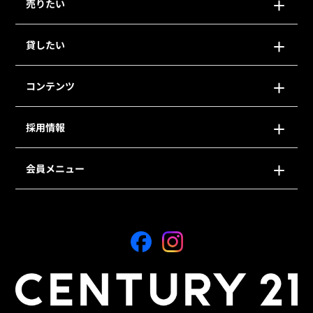
売りたい
貸したい
コンテンツ
採用情報
会員メニュー