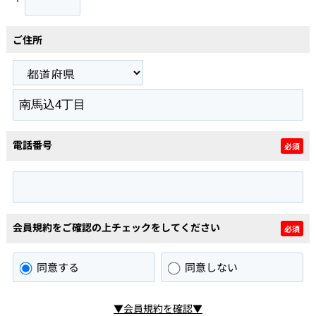
ご住所
電話番号
必須
会員規約をご確認の上チェックをしてください
必須
同意する
同意しない
▼会員規約を確認▼