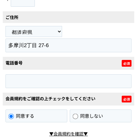
ご住所
電話番号
必須
会員規約をご確認の上チェックをしてください
必須
同意する
同意しない
▼会員規約を確認▼