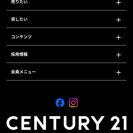
売りたい
貸したい
コンテンツ
採用情報
会員メニュー