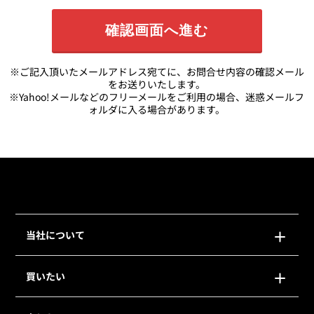
※ご記入頂いたメールアドレス宛てに、お問合せ内容の確認メール
をお送りいたします。
※Yahoo!メールなどのフリーメールをご利用の場合、迷惑メールフ
ォルダに入る場合があります。
当社について
買いたい