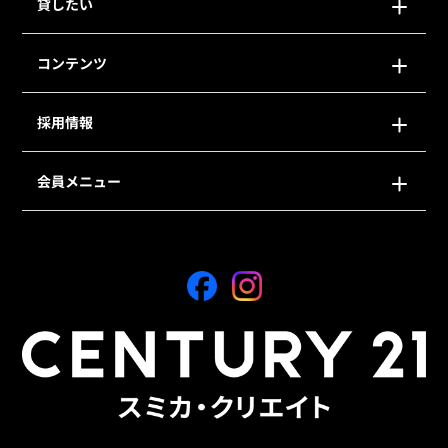
貸したい
コンテンツ
採用情報
会員メニュー