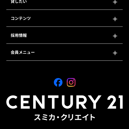
貸したい
コンテンツ
採用情報
会員メニュー