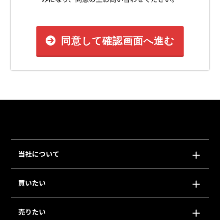
同意して確認画面へ進む
当社について
買いたい
売りたい