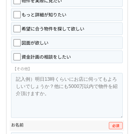
物件を実際に見たい
もっと詳細が知りたい
希望に合う物件を探して欲しい
図面が欲しい
資金計画の相談をしたい
【その他】
お名前
必須