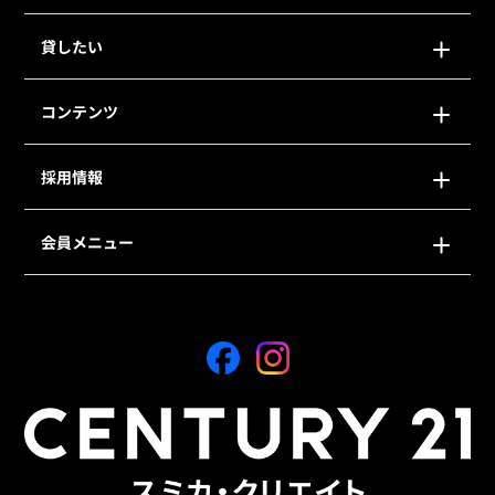
貸したい
コンテンツ
採用情報
会員メニュー