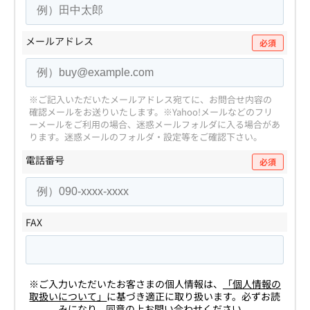
メールアドレス
必須
※ご記入いただいたメールアドレス宛てに、お問合せ内容の
確認メールをお送りいたします。
※Yahoo!メールなどのフリ
ーメールをご利用の場合、迷惑メールフォルダに入る場合があ
ります。
迷惑メールのフォルダ・設定等をご確認下さい。
電話番号
必須
FAX
※ご入力いただいたお客さまの個人情報は、
「個人情報の
取扱いについて」
に基づき適正に取り扱います。必ずお読
みになり、同意の上お問い合わせください。