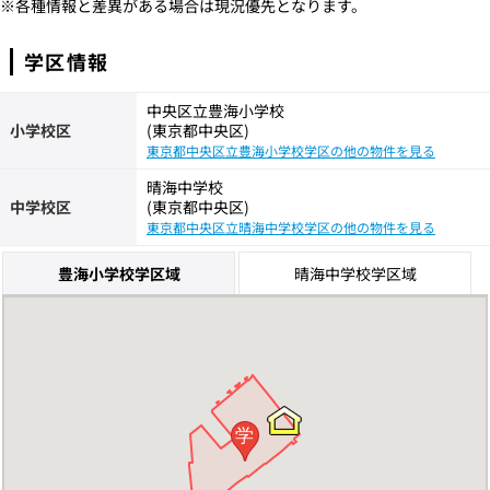
※各種情報と差異がある場合は現況優先となります。
学区情報
中央区立豊海小学校
小学校区
(東京都中央区)
東京都中央区立豊海小学校学区の他の物件を見る
晴海中学校
中学校区
(東京都中央区)
東京都中央区立晴海中学校学区の他の物件を見る
豊海小学校学区域
晴海中学校学区域
学