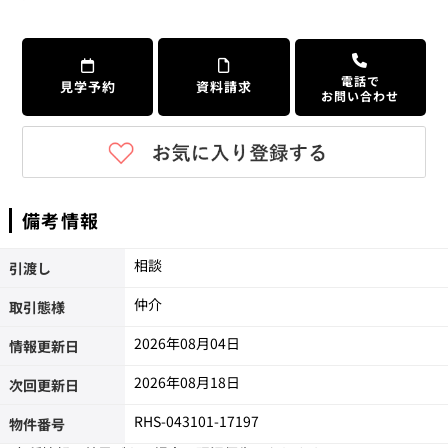
電話で
見学予約
資料請求
お問い合わせ
備考情報
相談
引渡し
仲介
取引態様
2026年08月04日
情報更新日
2026年08月18日
次回更新日
RHS-043101-17197
物件番号