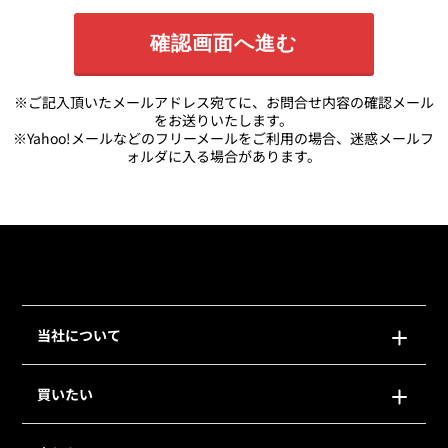
※ご記入頂いたメールアドレス宛てに、お問合せ内容の確認メール
をお送りいたします。
※Yahoo!メールなどのフリーメールをご利用の場合、迷惑メールフ
ォルダに入る場合があります。
当社について
買いたい