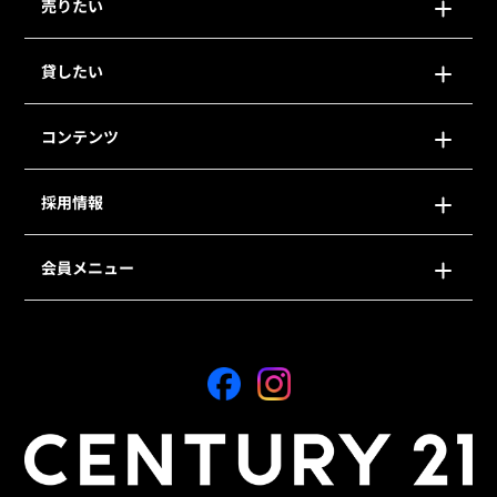
売りたい
貸したい
コンテンツ
採用情報
会員メニュー