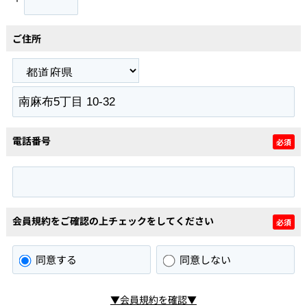
ご住所
電話番号
必須
会員規約をご確認の上チェックをしてください
必須
同意する
同意しない
▼会員規約を確認▼