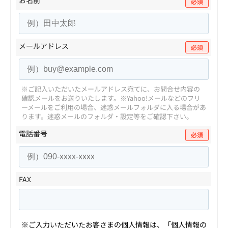
必須
メールアドレス
必須
※ご記入いただいたメールアドレス宛てに、お問合せ内容の
確認メールをお送りいたします。
※Yahoo!メールなどのフリ
ーメールをご利用の場合、迷惑メールフォルダに入る場合があ
ります。
迷惑メールのフォルダ・設定等をご確認下さい。
電話番号
必須
FAX
※ご入力いただいたお客さまの個人情報は、
「個人情報の