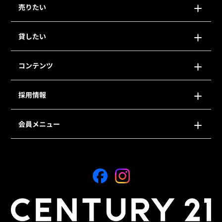
売りたい
貸したい
コンテンツ
採用情報
会員メニュー