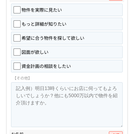
物件を実際に見たい
もっと詳細が知りたい
希望に合う物件を探して欲しい
図面が欲しい
資金計画の相談をしたい
【その他】
お名前