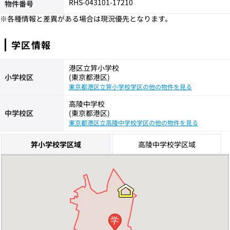
RHS-043101-17210
物件番号
※各種情報と差異がある場合は現況優先となります。
学区情報
港区立笄小学校
小学校区
(東京都港区)
東京都港区立笄小学校学区の他の物件を見る
高陵中学校
中学校区
(東京都港区)
東京都港区立高陵中学校学区の他の物件を見る
笄小学校学区域
高陵中学校学区域
学