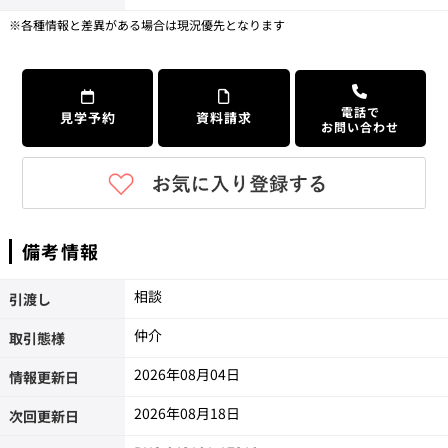
※各種情報と差異がある場合は現況優先となります
電話で
見学予約
資料請求
お問い合わせ
備考情報
相談
引渡し
仲介
取引態様
2026年08月04日
情報更新日
2026年08月18日
次回更新日