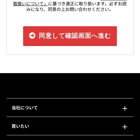
取扱いについて」
に基づき適正に取り扱います。必ずお読
みになり、同意の上お問い合わせください。
同意して確認画面へ進む
当社について
買いたい