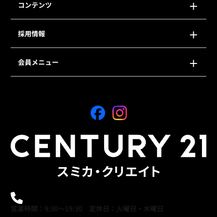
コンテンツ
採用情報
会員メニュー
0120-21-9621
営業時間：9:30～19:30 定休日：火曜日・水曜日