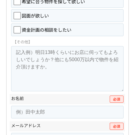
希望に合う物件を探して欲しい
図面が欲しい
資金計画の相談をしたい
【その他】
お名前
必須
メールアドレス
必須