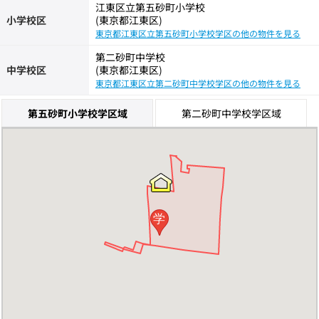
江東区立第五砂町小学校
小学校区
(東京都江東区)
東京都江東区立第五砂町小学校学区の他の物件を見る
第二砂町中学校
中学校区
(東京都江東区)
東京都江東区立第二砂町中学校学区の他の物件を見る
第五砂町小学校学区域
第二砂町中学校学区域
学