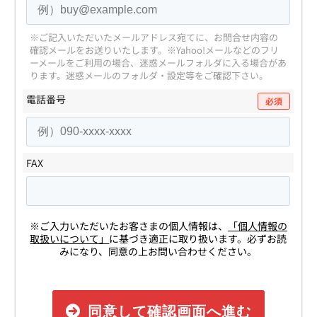
※ご記入いただいたメールアドレス宛てに、お問合せ内容の
確認メールをお送りいたします。
※Yahoo!メールなどのフリ
ーメールをご利用の場合、迷惑メールフォルダに入る場合があ
ります。
迷惑メールのフォルダ・設定等をご確認下さい。
電話番号
必須
FAX
※ご入力いただいたお客さまの個人情報は、
「個人情報の
取扱いについて」
に基づき適正に取り扱います。必ずお読
みになり、同意の上お問い合わせください。
同意して確認画面へ進む