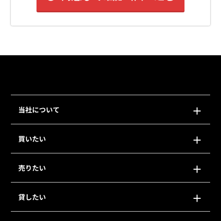
当社について
買いたい
売りたい
貸したい