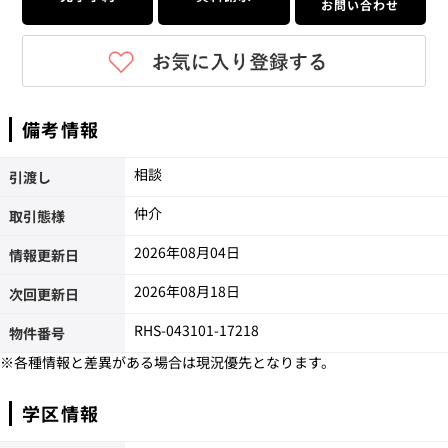
お問い合わせ
備考情報
相談
引渡し
仲介
取引態様
2026年08月04日
情報更新日
2026年08月18日
次回更新日
RHS-043101-17218
物件番号
※各種情報と差異がある場合は現況優先となります。
学区情報