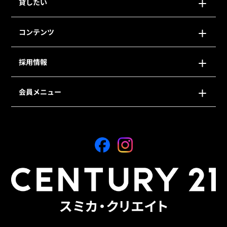
貸したい
コンテンツ
採用情報
会員メニュー