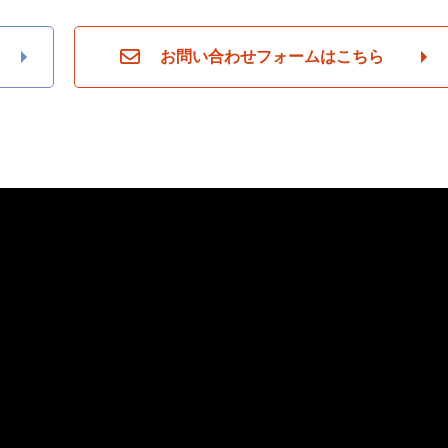
お問い合わせフォームはこちら