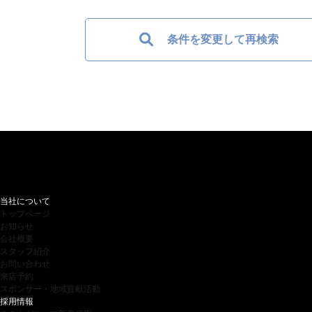
条件を変更して再検索
当社について
トップページ
お知らせ
会社概要
スタッフ紹介
お問い合わせ
来店予約
スポンサー・地域貢献活動
採用情報