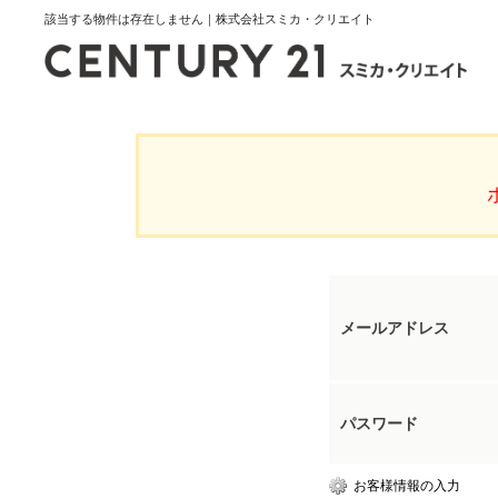
該当する物件は存在しません｜株式会社スミカ・クリエイト
メールアドレス
パスワード
お客様情報の入力