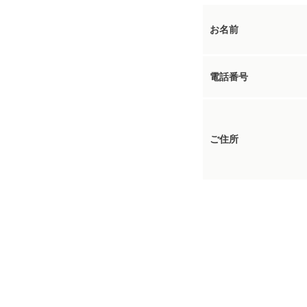
お名前
電話番号
ご住所