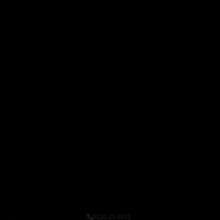
0120-21-9621