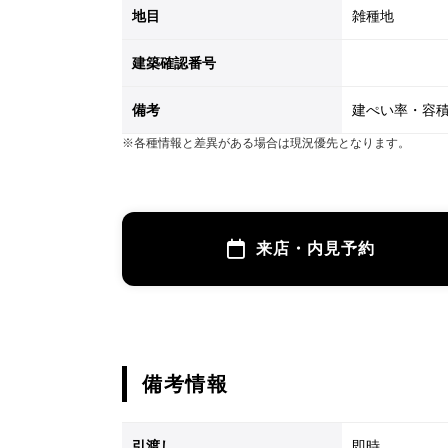
地目
雑種地
建築確認番号
備考
建ぺい率・容
※各種情報と差異がある場合は現況優先となります。
来店・内見予約
備考情報
引渡し
即時