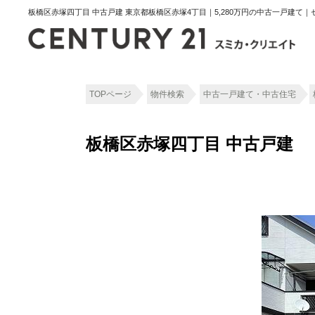
板橋区赤塚四丁目 中古戸建 東京都板橋区赤塚4丁目｜5,280万円の中古一戸建て
TOPページ
物件検索
中古一戸建て・中古住宅
板橋区赤塚四丁目 中古戸建