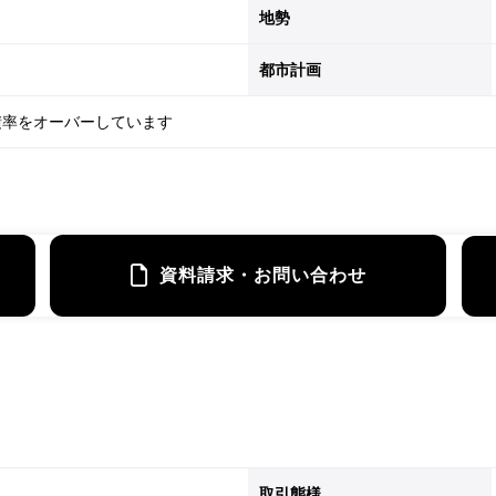
地勢
都市計画
積率をオーバーしています
資料請求・お問い合わせ
取引態様