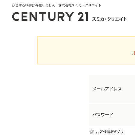
該当する物件は存在しません｜株式会社スミカ・クリエイト
メールアドレス
パスワード
お客様情報の入力