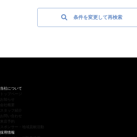
条件を変更して再検索
当社について
トップページ
お知らせ
会社概要
スタッフ紹介
お問い合わせ
来店予約
スポンサー・地域貢献活動
採用情報