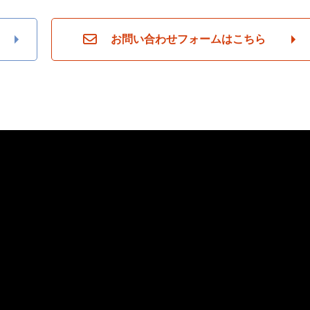
お問い合わせフォームはこちら