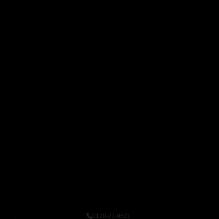
0120-21-9621