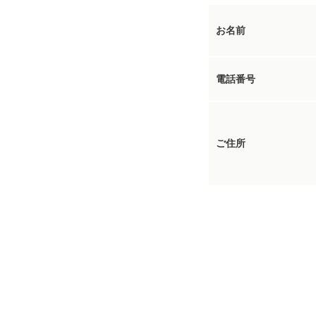
お名前
電話番号
ご住所