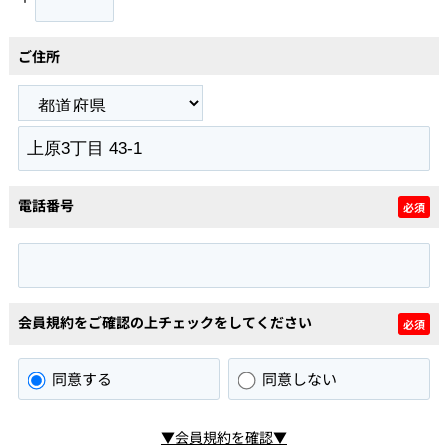
ご住所
電話番号
必須
会員規約をご確認の上チェックをしてください
必須
同意する
同意しない
▼会員規約を確認▼