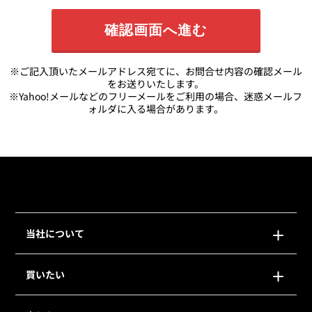
※ご記入頂いたメールアドレス宛てに、お問合せ内容の確認メール
をお送りいたします。
※Yahoo!メールなどのフリーメールをご利用の場合、迷惑メールフ
ォルダに入る場合があります。
当社について
買いたい