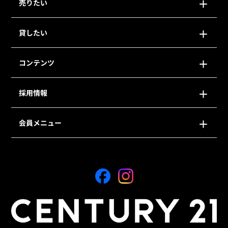
売りたい
貸したい
コンテンツ
採用情報
会員メニュー