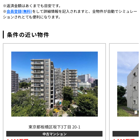
※返済金額はあくまでも目安です。
※
会員登録(無料)
をして詳細情報を記入されますと、全物件が自動でシミュレー
ションされとても便利になります。
条件の近い物件
東京都板橋区坂下3丁目 20-1
中古マンション