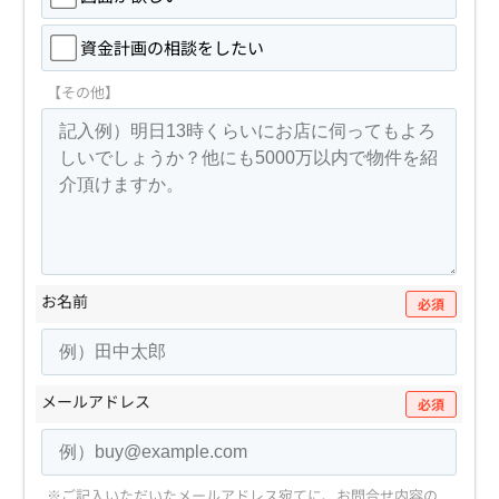
資金計画の相談をしたい
【その他】
お名前
必須
メールアドレス
必須
※ご記入いただいたメールアドレス宛てに、お問合せ内容の