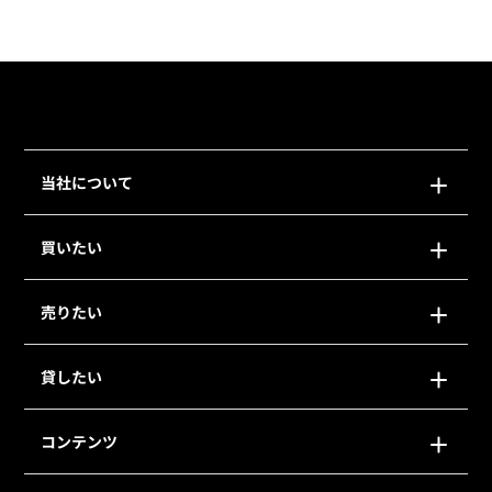
当社について
買いたい
売りたい
貸したい
コンテンツ