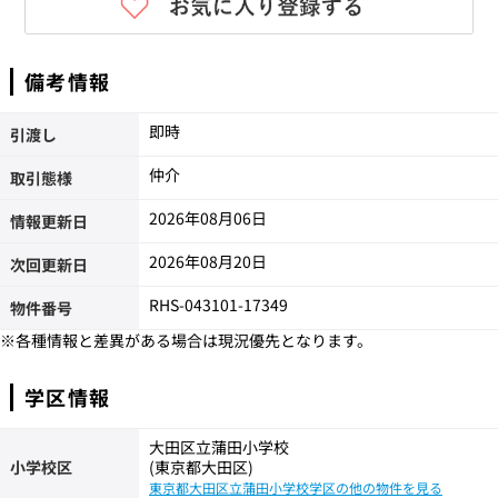
備考情報
即時
引渡し
仲介
取引態様
2026年08月06日
情報更新日
2026年08月20日
次回更新日
RHS-043101-17349
物件番号
※各種情報と差異がある場合は現況優先となります。
学区情報
大田区立蒲田小学校
小学校区
(東京都大田区)
東京都大田区立蒲田小学校学区の他の物件を見る