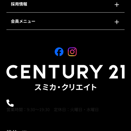
採用情報
会員メニュー
0120-21-9621
営業時間：9:30～19:30 定休日：火曜日・水曜日