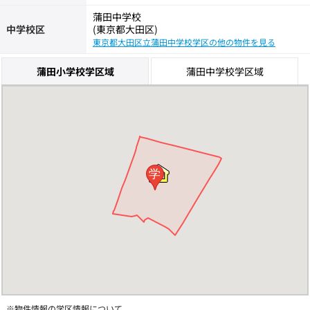
蒲田中学校
中学校区
(東京都大田区)
東京都大田区立蒲田中学校学区の他の物件を見る
蒲田小学校学区域
蒲田中学校学区域
学
※物件情報の学区情報について