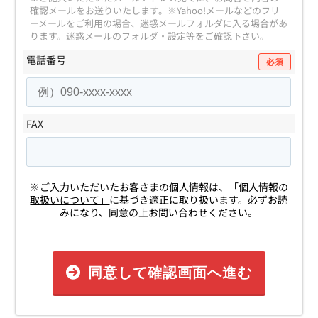
確認メールをお送りいたします。
※Yahoo!メールなどのフリ
ーメールをご利用の場合、迷惑メールフォルダに入る場合があ
ります。
迷惑メールのフォルダ・設定等をご確認下さい。
電話番号
必須
FAX
※ご入力いただいたお客さまの個人情報は、
「個人情報の
取扱いについて」
に基づき適正に取り扱います。必ずお読
みになり、同意の上お問い合わせください。
同意して確認画面へ進む