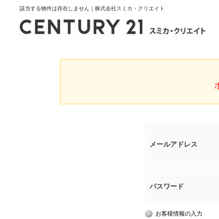
該当する物件は存在しません｜株式会社スミカ・クリエイト
メールアドレス
パスワード
お客様情報の入力