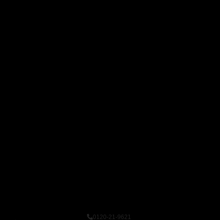
0120-21-9621