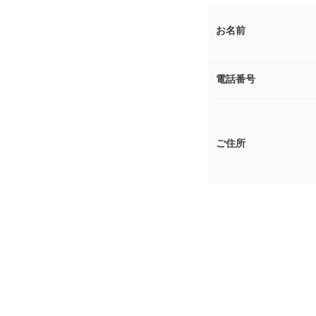
お名前
電話番号
ご住所