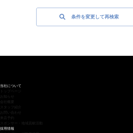
条件を変更して再検索
当社について
トップページ
お知らせ
会社概要
スタッフ紹介
お問い合わせ
来店予約
スポンサー・地域貢献活動
採用情報