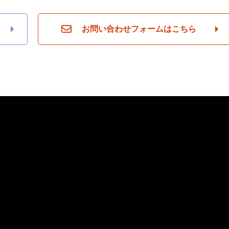
お問い合わせフォームはこちら