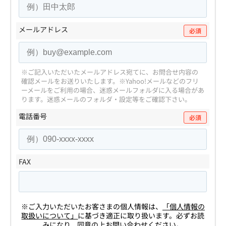
メールアドレス
必須
※ご記入いただいたメールアドレス宛てに、お問合せ内容の
確認メールをお送りいたします。
※Yahoo!メールなどのフリ
ーメールをご利用の場合、迷惑メールフォルダに入る場合があ
ります。
迷惑メールのフォルダ・設定等をご確認下さい。
電話番号
必須
FAX
※ご入力いただいたお客さまの個人情報は、
「個人情報の
取扱いについて」
に基づき適正に取り扱います。必ずお読
みになり、同意の上お問い合わせください。