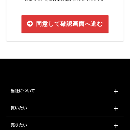
同意して確認画面へ進む
当社について
買いたい
売りたい