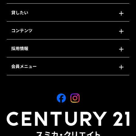
貸したい
コンテンツ
採用情報
会員メニュー