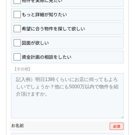
物件を実際に見たい
もっと詳細が知りたい
希望に合う物件を探して欲しい
図面が欲しい
資金計画の相談をしたい
【その他】
お名前
必須