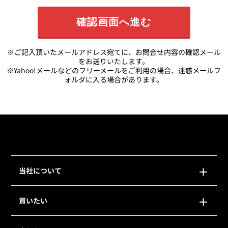
※ご記入頂いたメールアドレス宛てに、お問合せ内容の確認メール
をお送りいたします。
※Yahoo!メールなどのフリーメールをご利用の場合、迷惑メールフ
ォルダに入る場合があります。
当社について
買いたい