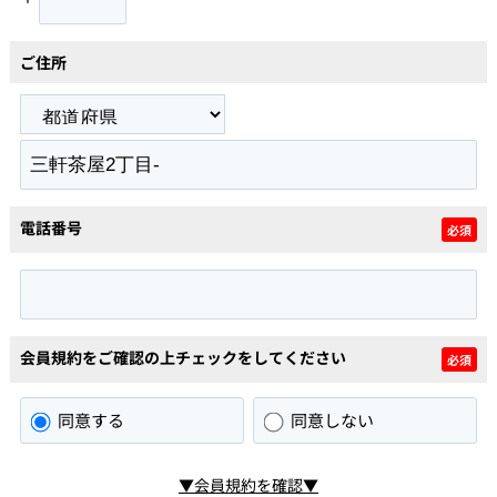
ご住所
電話番号
必須
会員規約をご確認の上チェックをしてください
必須
同意する
同意しない
▼会員規約を確認▼