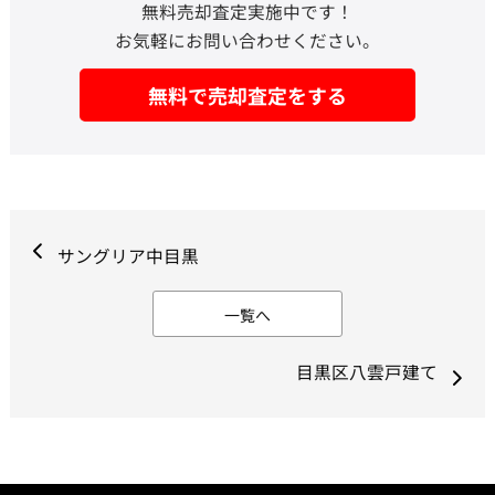
無料売却査定実施中です！
お気軽にお問い合わせください。
無料で売却査定をする
サングリア中目黒
一覧へ
目黒区八雲戸建て