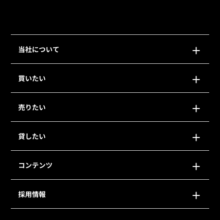
当社について
買いたい
売りたい
貸したい
コンテンツ
採用情報