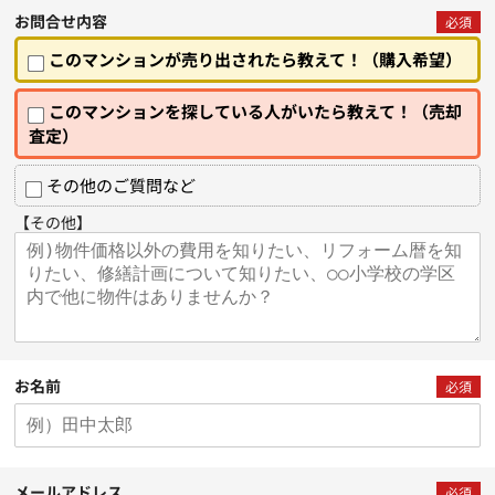
お問合せ内容
必須
このマンションが売り出されたら教えて！（購入希望）
このマンションを探している人がいたら教えて！（売却
査定）
その他のご質問など
【その他】
お名前
必須
メールアドレス
必須