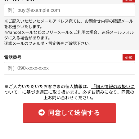
※ご記入いただいたメールアドレス宛てに、お問合せ内容の確認メール
をお送りいたします。
※Yahoo!メールなどのフリーメールをご利用の場合、迷惑メールフォル
ダに入る場合があります。
迷惑メールのフォルダ・設定等をご確認下さい。
電話番号
必須
※ご入力いただいたお客さまの個人情報は、
「個人情報の取扱いに
ついて」
に基づき適正に取り扱います。必ずお読みになり、同意の
上お問い合わせください。
同意して送信する