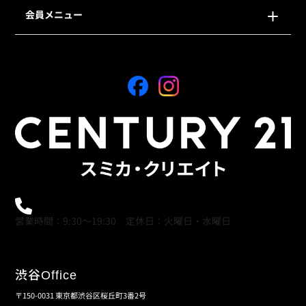
会員メニュー
0120-21-9621
営業時間：9:30～19:30 定休日：火曜日・水曜日
渋谷
Office
〒150-0031 東京都渋谷区桜丘町3番2号