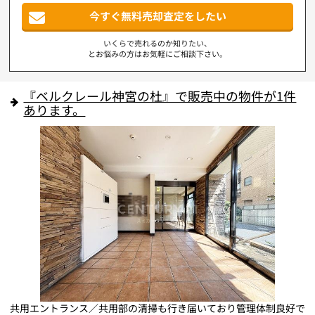
今すぐ無料売却査定をしたい
いくらで売れるのか知りたい、
とお悩みの方はお気軽にご相談下さい。
『ベルクレール神宮の杜』で販売中の物件が1件
あります。
方
共用エントランス／共用部の清掃も行き届いており管理体制良好で