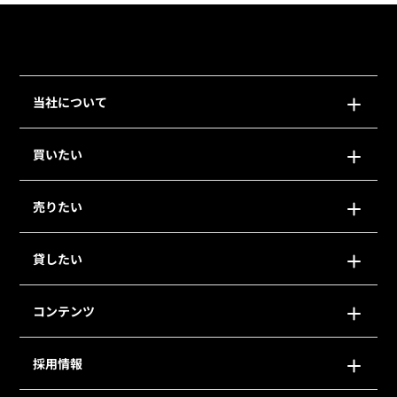
当社について
買いたい
売りたい
貸したい
コンテンツ
採用情報