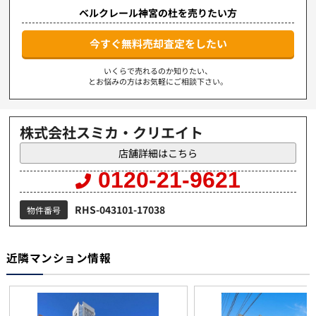
ベルクレール神宮の杜を売りたい方
今すぐ無料売却査定をしたい
いくらで売れるのか知りたい、
とお悩みの方はお気軽にご相談下さい。
株式会社スミカ・クリエイト
店舗詳細はこちら
0120-21-9621
RHS-043101-17038
物件番号
近隣マンション情報