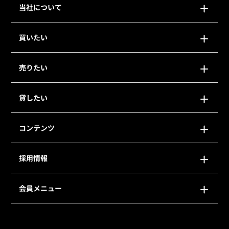
当社について
買いたい
売りたい
貸したい
コンテンツ
採用情報
会員メニュー