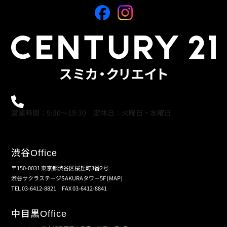
0120-21-9621
営業時間：9:30～19:30 定休日：火曜日・水曜日
渋谷
Office
〒150-0031 東京都渋谷区桜丘町3番2号
渋谷サクラステージSAKURAタワー5F
[MAP]
TEL 03-6412-8821 FAX 03-6412-8841
中目黒
Office