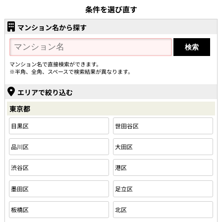
条件を選び直す
マンション名から探す
マンション名で直接検索ができます。
※半角、全角、スペースで検索結果が異なります。
エリアで絞り込む
東京都
目黒区
世田谷区
品川区
大田区
渋谷区
港区
墨田区
足立区
板橋区
北区