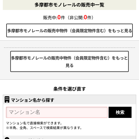
多摩都市モノレールの販売中一覧
0
0
販売中:
件（非公開:
件）
多摩都市モノレールの販売中物件（会員限定物件含む）をもっと見る
多摩都市モノレールの販売中物件（会員限定物件含む）をもっと
見る
条件を選び直す
マンション名から探す
マンション名で直接検索ができます。
※半角、全角、スペースで検索結果が異なります。