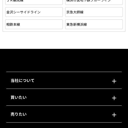
金沢シーサイドライン
京急大師線
相鉄本線
東急新横浜線
当社について
買いたい
売りたい