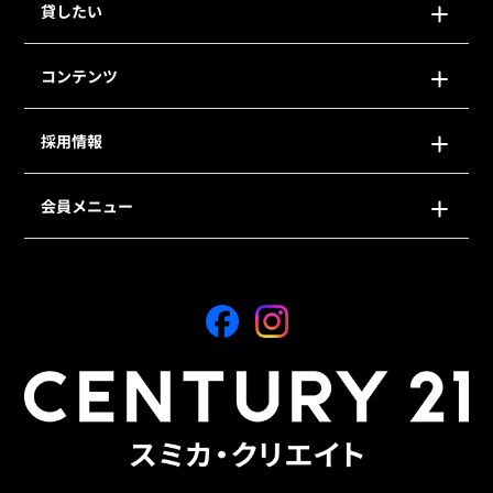
貸したい
コンテンツ
採用情報
会員メニュー